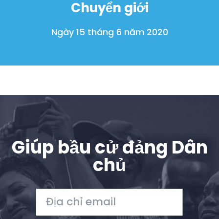
Chuyển giới
Ngày 15 tháng 6 năm 2020
Giúp bầu cử đảng Dân
chủ