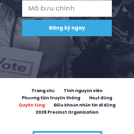
Trang chủ
Tình nguyện viên
Phương tiện truyền thông
Hoạt động
Quyên tặng
Điều khoản nhắn tin di động
2026 Precinct Organization