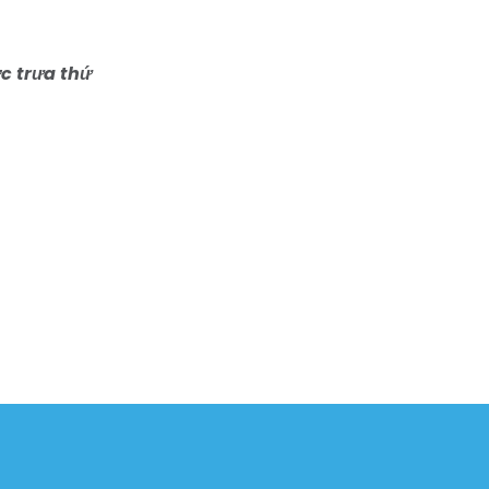
c trưa thứ