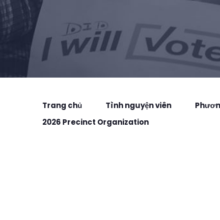
Trang chủ
Tình nguyện viên
Phương
2026 Precinct Organization