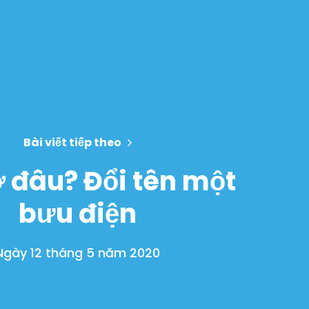
Bài viết tiếp theo
 ở đâu? Đổi tên một
bưu điện
Ngày 12 tháng 5 năm 2020