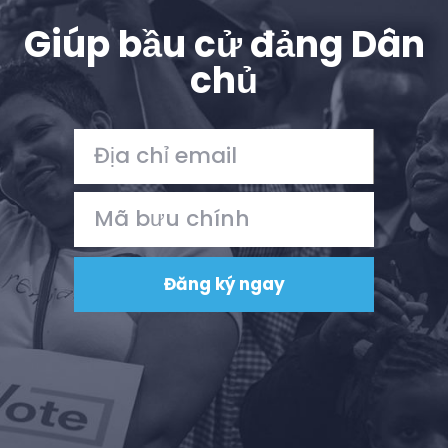
Giúp bầu cử đảng Dân
chủ