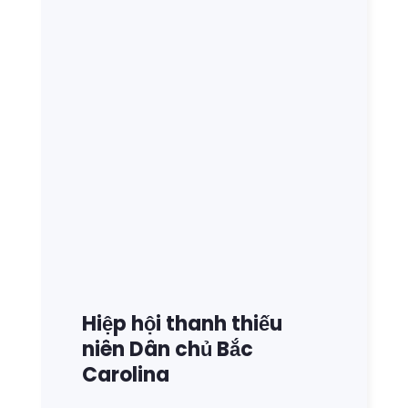
Hiệp hội thanh thiếu
niên Dân chủ Bắc
Carolina