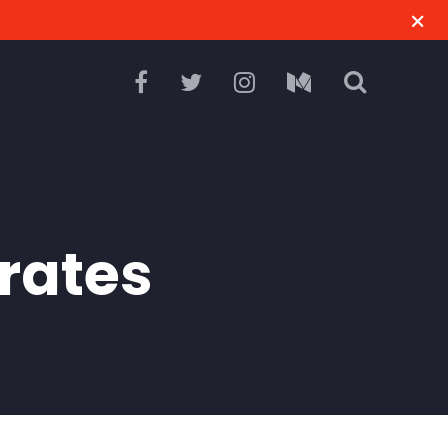
rates