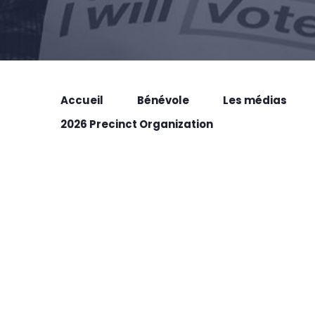
Accueil
Bénévole
Les médias
2026 Precinct Organization