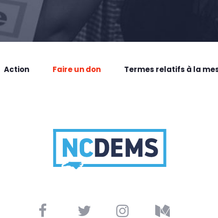
Action
Faire un don
Termes relatifs à la me