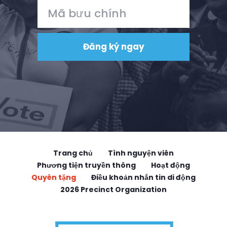
Trang chủ
Tình nguyện viên
Phương tiện truyền thông
Hoạt động
Quyên tặng
Điều khoản nhắn tin di động
2026 Precinct Organization