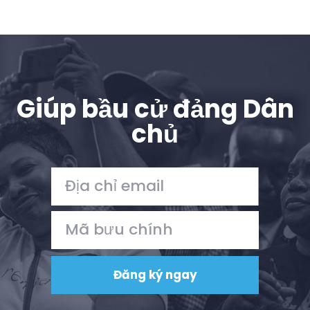
Giúp bầu cử đảng Dân
chủ