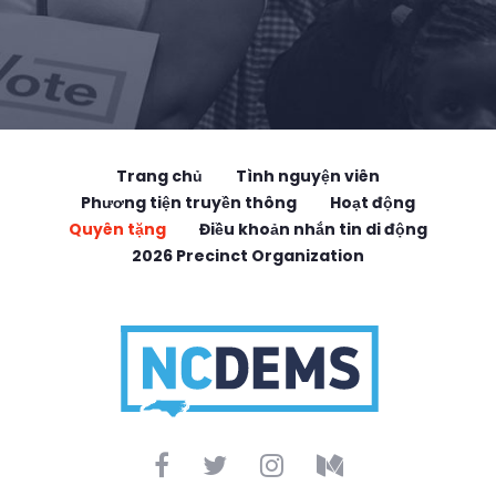
Trang chủ
Tình nguyện viên
Phương tiện truyền thông
Hoạt động
Quyên tặng
Điều khoản nhắn tin di động
2026 Precinct Organization