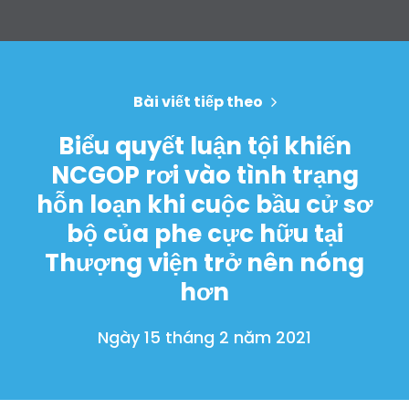
Bài viết tiếp theo
Biểu quyết luận tội khiến
NCGOP rơi vào tình trạng
hỗn loạn khi cuộc bầu cử sơ
bộ của phe cực hữu tại
Thượng viện trở nên nóng
hơn
Ngày 15 tháng 2 năm 2021