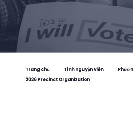
Trang chủ
Tình nguyện viên
Phương
2026 Precinct Organization