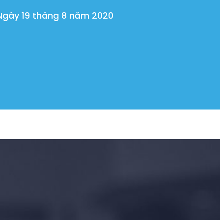
Ngày 19 tháng 8 năm 2020