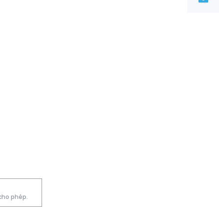
 cho phép.