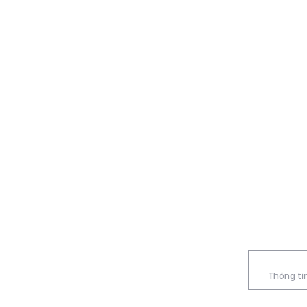
Thông tin