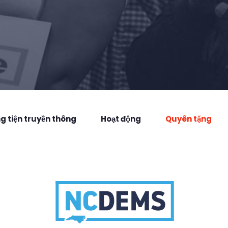
 tiện truyền thông
Hoạt động
Quyên tặng