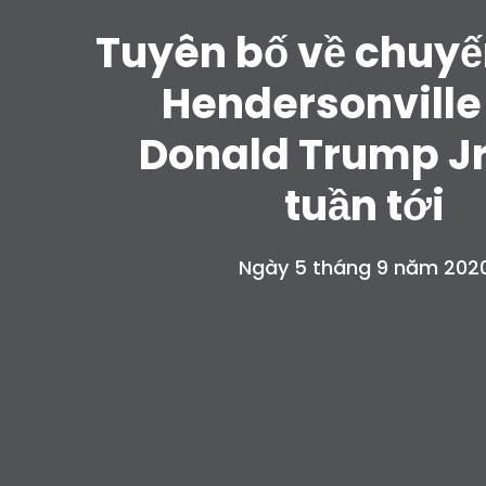
Tuyên bố về chuy
Hendersonville
Donald Trump Jr
tuần tới
Ngày 5 tháng 9 năm 202