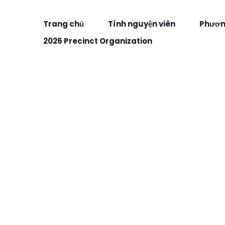
Trang chủ
Tình nguyện viên
Phương
2026 Precinct Organization