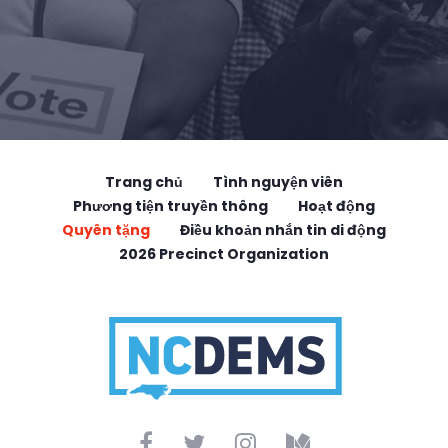
Trang chủ
Tình nguyện viên
Phương tiện truyền thông
Hoạt động
Quyên tặng
Điều khoản nhắn tin di động
2026 Precinct Organization