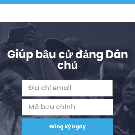
Giúp bầu cử đảng Dân
chủ