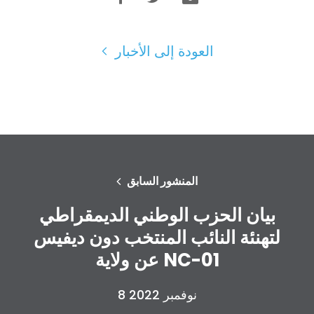
العودة إلى الأخبار
المنشور السابق
بيان الحزب الوطني الديمقراطي
لتهنئة النائب المنتخب دون ديفيس
عن ولاية NC-01
8 نوفمبر 2022