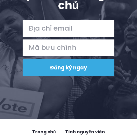
chủ
Trang chủ
Tình nguyện viên