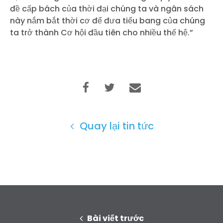
đề cấp bách của thời đại chúng ta và ngân sách
này nắm bắt thời cơ để đưa tiểu bang của chúng
ta trở thành Cơ hội đầu tiên cho nhiều thế hệ.”
Quay lại tin tức
Bài viết trước