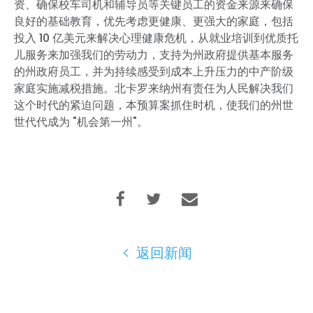
资、确保校车司机和辅导员等关键员工的资金来源来确保
良好的基础教育，优先考虑更健康、更强大的家庭，包括
投入 10 亿美元来解决心理健康危机，从就业培训到优质托
儿服务来加强我们的劳动力，支持为州政府提供基本服务
的州政府员工，并为持续感受到成本上升压力的中产阶级
家庭实施减税措施。北卡罗来纳州有责任为人民解决我们
这个时代的紧迫问题，本预算案抓住时机，使我们的州世
世代代成为 "机会第一州"。
返回新闻