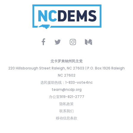
北卡罗来纳州民主党
220 Hillsborough Street Raleigh, NC 27603 | P.O. Box 1926 Raleigh
NC 27602
选民援助热线：1-833-vote4nc
team@ncdp.org
办公室919-821-2777
隐私政策
联系我们
移动信息条款