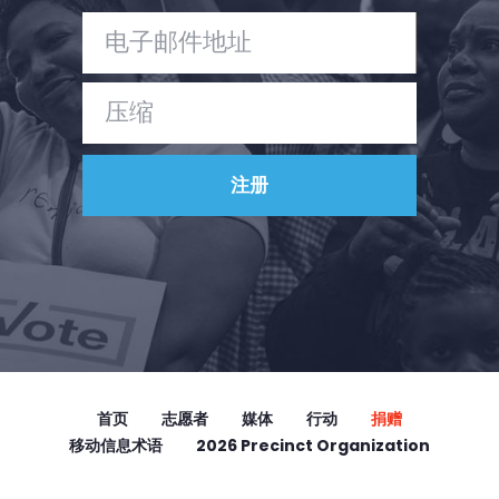
首页
志愿者
媒体
行动
捐赠
移动信息术语
2026 Precinct Organization