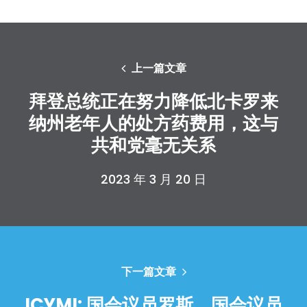
上一篇文章
拜登总统正在努力降低北卡罗来
纳州老年人的处方药费用，这与
共和党毫无关系
2023 年 3 月 20 日
下一篇文章
ICYMI: 国会议员罗斯、国会议员