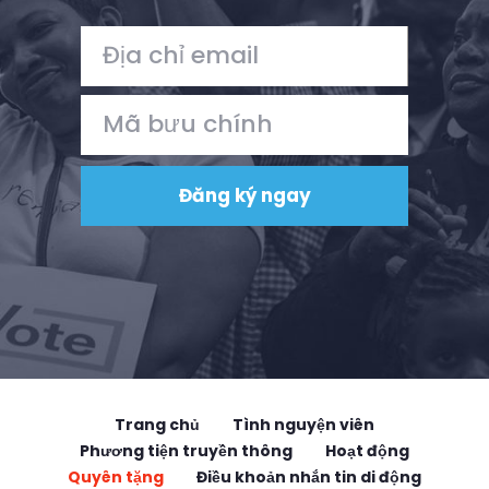
Trang chủ
Tình nguyện viên
Phương tiện truyền thông
Hoạt động
Quyên tặng
Điều khoản nhắn tin di động