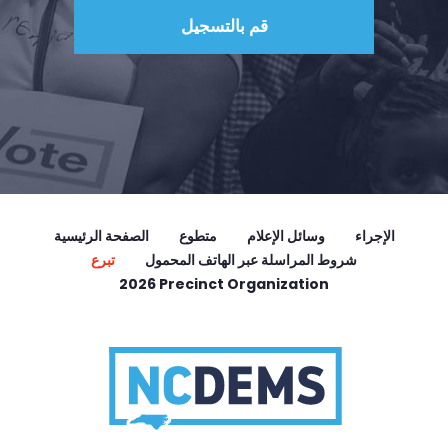
الإجراء
وسائل الإعلام
متطوع
الصفحة الرئيسية
شروط المراسلة عبر الهاتف المحمول
تبرع
2026 Precinct Organization