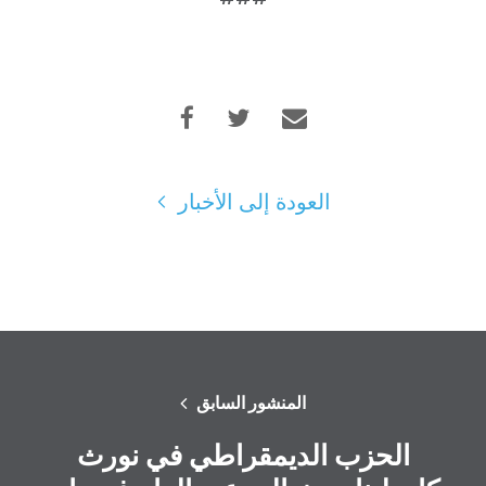
العودة إلى الأخبار
المنشور السابق
الحزب الديمقراطي في نورث