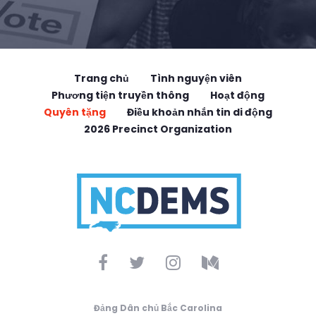
Trang chủ
Tình nguyện viên
Phương tiện truyền thông
Hoạt động
Quyên tặng
Điều khoản nhắn tin di động
2026 Precinct Organization
Đảng Dân chủ Bắc Carolina