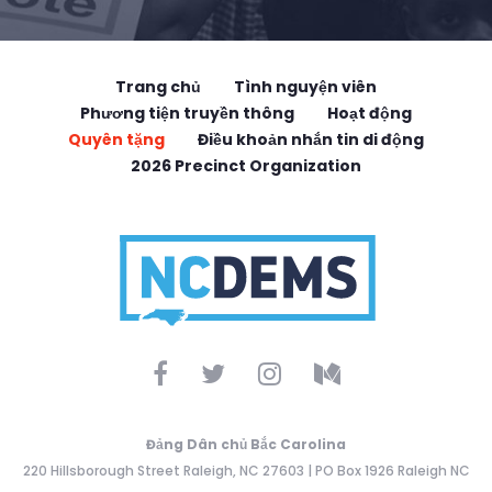
Trang chủ
Tình nguyện viên
Phương tiện truyền thông
Hoạt động
Quyên tặng
Điều khoản nhắn tin di động
2026 Precinct Organization
Đảng Dân chủ Bắc Carolina
220 Hillsborough Street Raleigh, NC 27603 | PO Box 1926 Raleigh NC