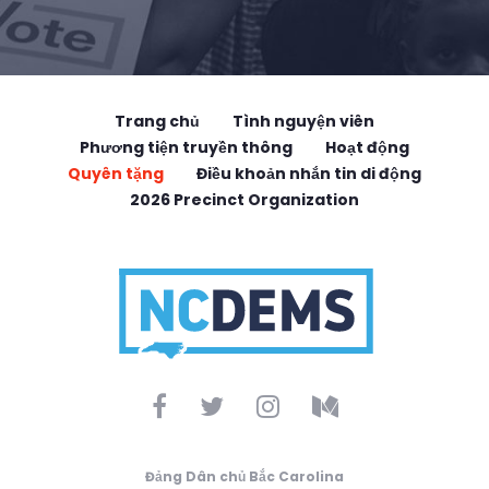
Trang chủ
Tình nguyện viên
Phương tiện truyền thông
Hoạt động
Quyên tặng
Điều khoản nhắn tin di động
2026 Precinct Organization
Đảng Dân chủ Bắc Carolina