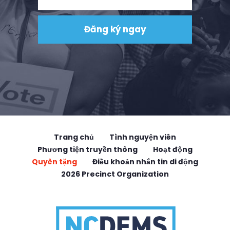
Trang chủ
Tình nguyện viên
Phương tiện truyền thông
Hoạt động
Quyên tặng
Điều khoản nhắn tin di động
2026 Precinct Organization