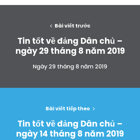
Bài viết trước
Tin tốt về đảng Dân chủ –
ngày 29 tháng 8 năm 2019
Ngày 29 tháng 8 năm 2019
Bài viết tiếp theo
Tin tốt về đảng Dân chủ –
ngày 14 tháng 8 năm 2019