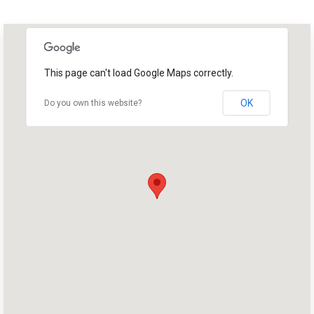
This page can't load Google Maps correctly.
OK
Do you own this website?