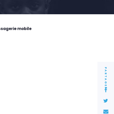
ssagerie mobile
PARTAGER