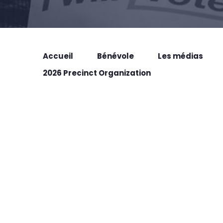
Accueil
Bénévole
Les médias
2026 Precinct Organization