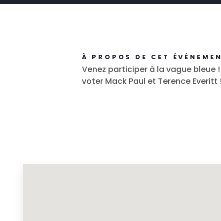
À PROPOS DE CET ÉVÉNEME
Venez participer à la vague bleue !
voter Mack Paul et Terence Everitt 