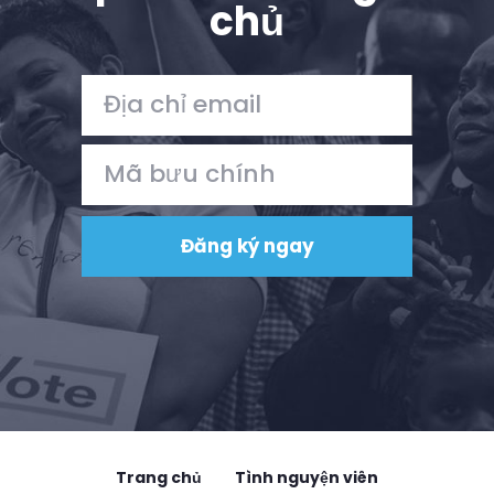
chủ
Trang chủ
Tình nguyện viên