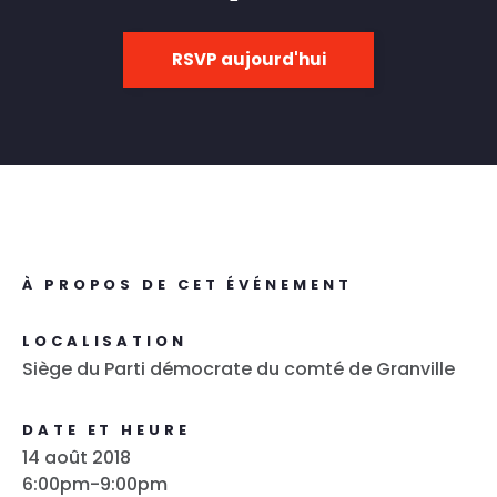
RSVP aujourd'hui
À PROPOS DE CET ÉVÉNEMENT
LOCALISATION
Siège du Parti démocrate du comté de Granville
DATE ET HEURE
14 août 2018
6:00pm-9:00pm