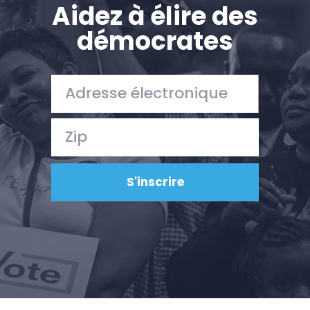
Aidez à élire des
démocrates