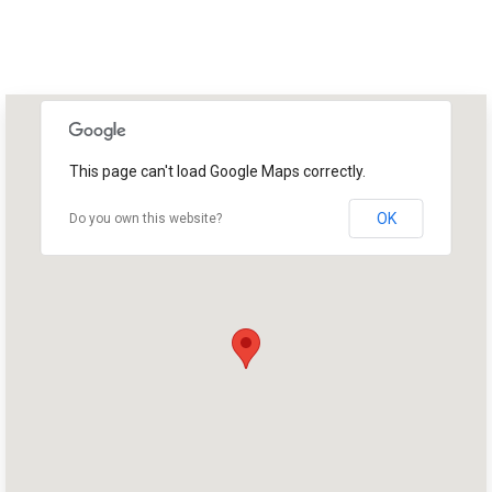
This page can't load Google Maps correctly.
OK
Do you own this website?