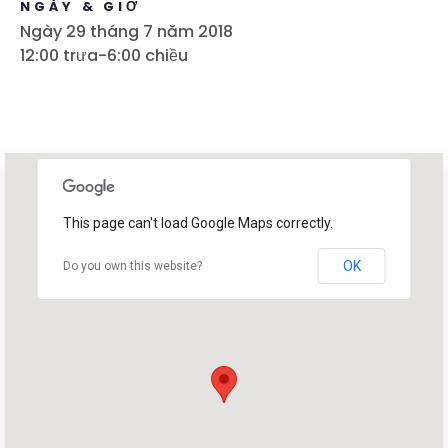
NGÀY & GIỜ
Ngày 29 tháng 7 năm 2018
12:00 trưa-6:00 chiều
This page can't load Google Maps correctly.
OK
Do you own this website?