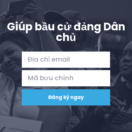
Giúp bầu cử đảng Dân
chủ