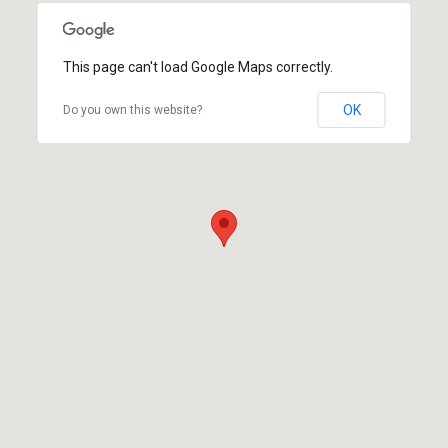
This page can't load Google Maps correctly.
OK
Do you own this website?