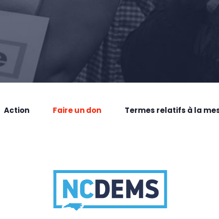
Action
Faire un don
Termes relatifs à la me