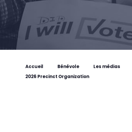
Accueil
Bénévole
Les médias
2026 Precinct Organization