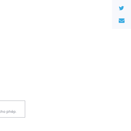
 cho phép.