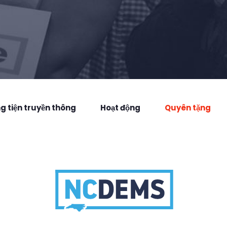
 tiện truyền thông
Hoạt động
Quyên tặng