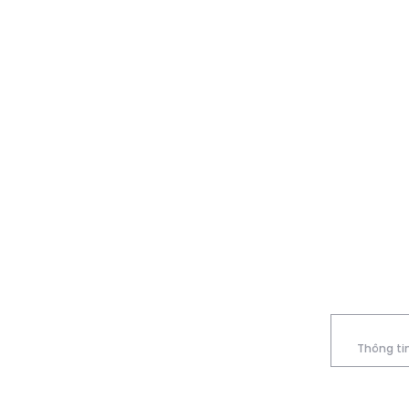
Thông tin