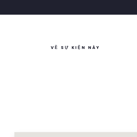
VỀ SỰ KIỆN NÀY