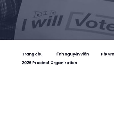
Trang chủ
Tình nguyện viên
Phương
2026 Precinct Organization