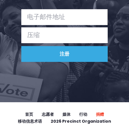
首页
志愿者
媒体
行动
捐赠
移动信息术语
2026 Precinct Organization