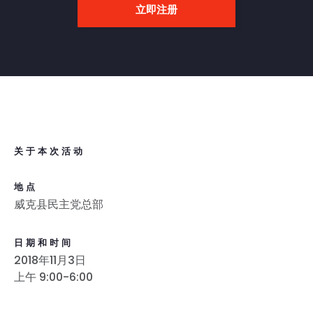
立即注册
关于本次活动
地点
威克县民主党总部
日期和时间
2018年11月3日
上午 9:00-6:00