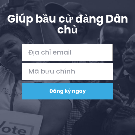
Giúp bầu cử đảng Dân
chủ