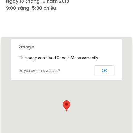
Ngày 13 tháng 10 năm 2018
9:00 sáng-5:00 chiều
This page can't load Google Maps correctly.
OK
Do you own this website?