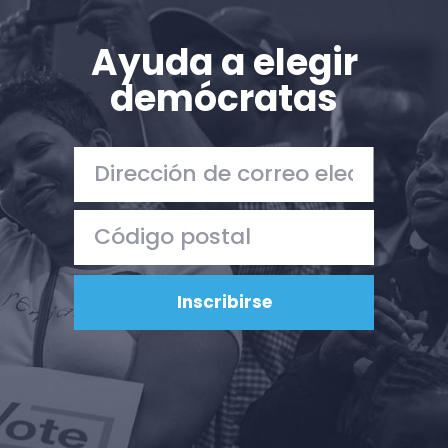
Ayuda a elegir
demócratas