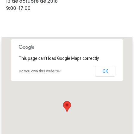
13 de octubre de 2018
9:00-17:00
This page can't load Google Maps correctly.
OK
Do you own this website?