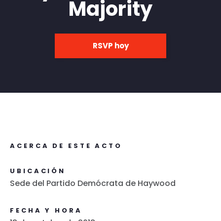
Majority
RSVP hoy
ACERCA DE ESTE ACTO
UBICACIÓN
Sede del Partido Demócrata de Haywood
FECHA Y HORA