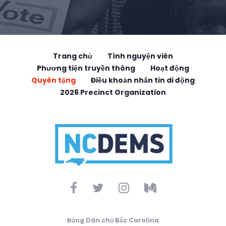
Trang chủ
Tình nguyện viên
Phương tiện truyền thông
Hoạt động
Quyên tặng
Điều khoản nhắn tin di động
2026 Precinct Organization
Đảng Dân chủ Bắc Carolina