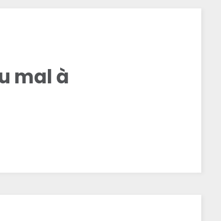
u mal à