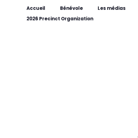
Accueil
Bénévole
Les médias
2026 Precinct Organization