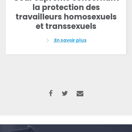
la protection des
travailleurs homosexuels
et transsexuels
En savoir plus