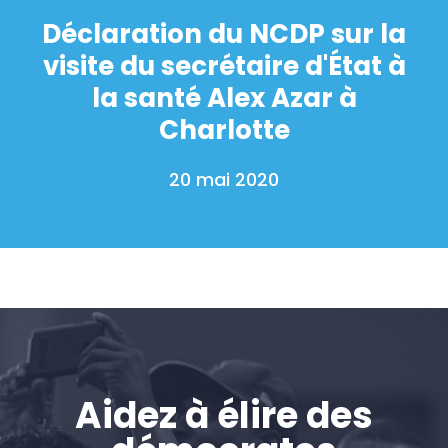
Déclaration du NCDP sur la
visite du secrétaire d'État à
la santé Alex Azar à
Charlotte
20 mai 2020
Aidez à élire des