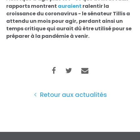
rapports montrent
auraient
ralentir la
croissance du coronavirus - le sénateur Tillis a
attendu un mois pour agir, perdant ainsi un
temps critique qui aurait dû être utilisé pour se
préparer à la pandémie à venir.
Retour aux actualités