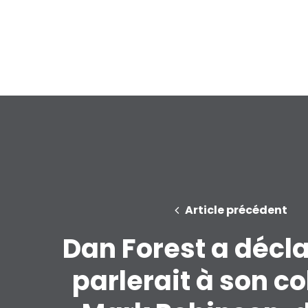
Article précédent
Dan Forest a décla
parlerait à son col