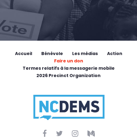
Accueil
Bénévole
Les médias
Action
Faire un don
Termes relatifs à la messagerie mobile
2026 Precinct Organization