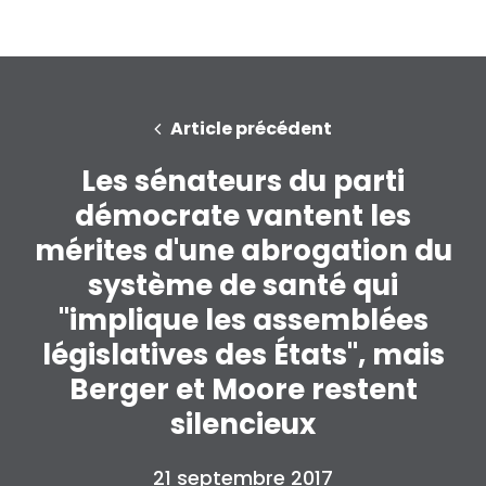
Article précédent
Les sénateurs du parti
démocrate vantent les
mérites d'une abrogation du
système de santé qui
"implique les assemblées
législatives des États", mais
Berger et Moore restent
silencieux
21 septembre 2017