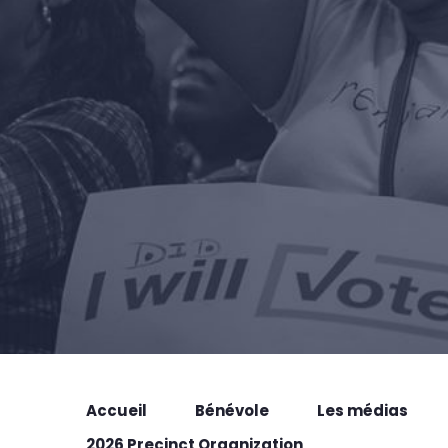
Accueil
Bénévole
Les médias
2026 Precinct Organization