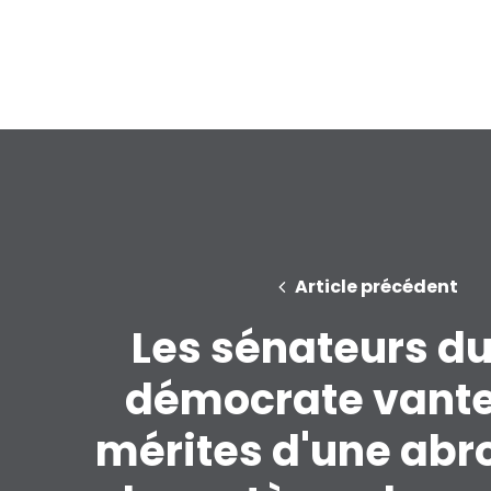
Article précédent
Les sénateurs du
démocrate vante
mérites d'une abr