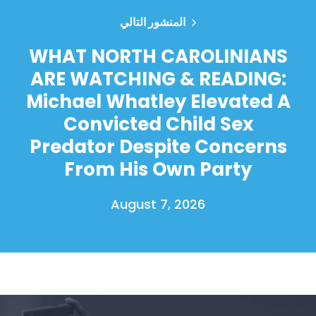
المنشور التالي
WHAT NORTH CAROLINIANS
ARE WATCHING & READING:
Michael Whatley Elevated A
Convicted Child Sex
Predator Despite Concerns
From His Own Party
August 7, 2026
الصفحة الرئيسية
Shop
Take Back the Courts
العمل معنا
الصحافة