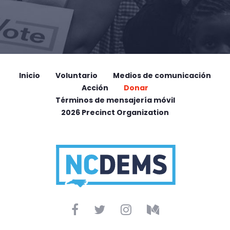
Inicio
Voluntario
Medios de comunicación
Acción
Donar
Términos de mensajería móvil
2026 Precinct Organization