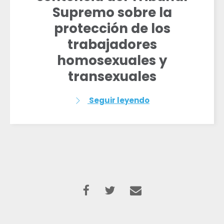
Supremo sobre la
protección de los
trabajadores
homosexuales y
transexuales
Seguir leyendo