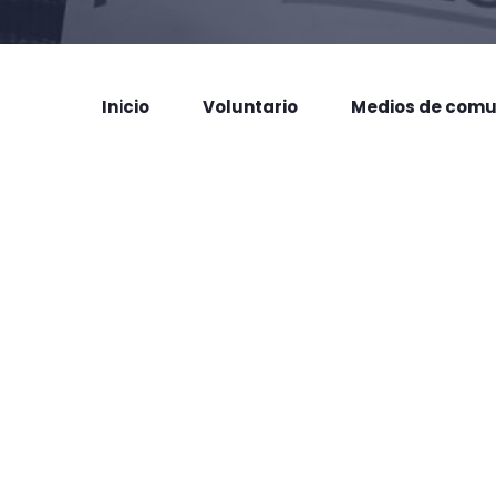
Inicio
Voluntario
Medios de comu