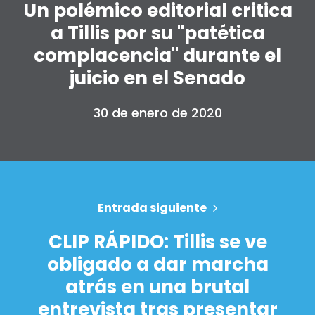
Un polémico editorial critica
a Tillis por su "patética
complacencia" durante el
juicio en el Senado
30 de enero de 2020
Entrada siguiente
CLIP RÁPIDO: Tillis se ve
obligado a dar marcha
atrás en una brutal
entrevista tras presentar