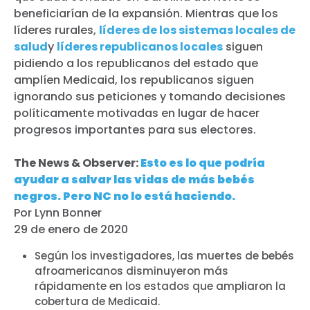
beneficiarían de la expansión. Mientras que los
líderes rurales,
líderes de los sistemas locales de
salud
y
líderes republicanos locales
siguen
pidiendo a los republicanos del estado que
amplíen Medicaid, los republicanos siguen
ignorando sus peticiones y tomando decisiones
políticamente motivadas en lugar de hacer
progresos importantes para sus electores.
The News & Observer:
Esto es lo que podría
ayudar a salvar las vidas de más bebés
negros. Pero NC no lo está haciendo.
Por Lynn Bonner
29 de enero de 2020
Según los investigadores, las muertes de bebés
afroamericanos disminuyeron más
rápidamente en los estados que ampliaron la
cobertura de Medicaid.