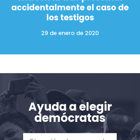
accidentalmente el caso de
los testigos
29 de enero de 2020
Ayuda a elegir
demócratas