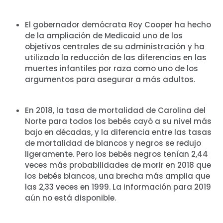
El gobernador demócrata Roy Cooper ha hecho
de la ampliación de Medicaid uno de los
objetivos centrales de su administración y ha
utilizado la reducción de las diferencias en las
muertes infantiles por raza como uno de los
argumentos para asegurar a más adultos.
En 2018, la tasa de mortalidad de Carolina del
Norte para todos los bebés cayó a su nivel más
bajo en décadas, y la diferencia entre las tasas
de mortalidad de blancos y negros se redujo
ligeramente. Pero los bebés negros tenían 2,44
veces más probabilidades de morir en 2018 que
los bebés blancos, una brecha más amplia que
las 2,33 veces en 1999. La información para 2019
aún no está disponible.