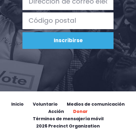
Inicio
Voluntario
Medios de comunicación
Acción
Donar
Términos de mensajería móvil
2026 Precinct Organization