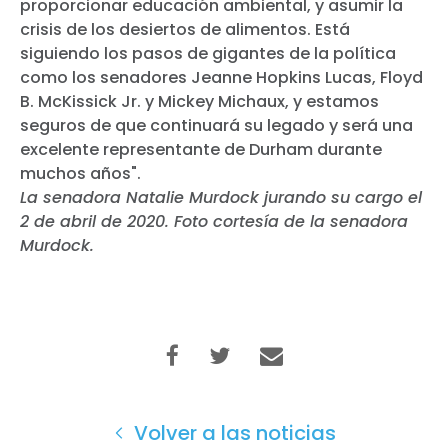
proporcionar educación ambiental, y asumir la
crisis de los desiertos de alimentos. Está
siguiendo los pasos de gigantes de la política
como los senadores Jeanne Hopkins Lucas, Floyd
B. McKissick Jr. y Mickey Michaux, y estamos
seguros de que continuará su legado y será una
excelente representante de Durham durante
muchos años".
La senadora Natalie Murdock jurando su cargo el
2 de abril de 2020. Foto cortesía de la senadora
Murdock.
Volver a las noticias