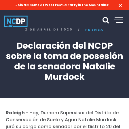
Join NC Dems at West Fest, a Party in the Mountains!
2 DE ABRIL DE 2020
/
PRENSA
Declaración del NCDP
sobre la toma de posesión
de la senadora Natalie
Murdock
Raleigh -
Hoy, Durham Supervisor del Distrito de
Conservación de Suelo y Agua Natalie Murdock
juró su cargo como senador por el Distrito 20 del