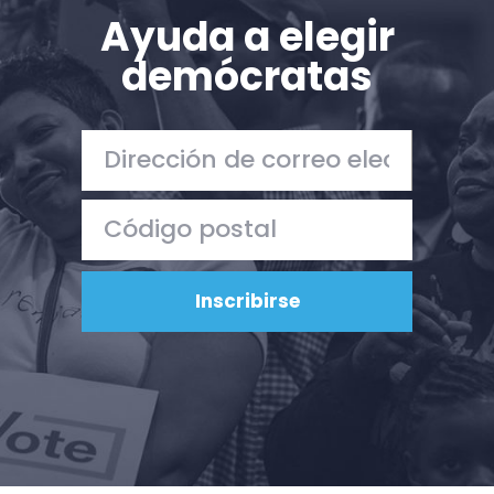
Ayuda a elegir
demócratas