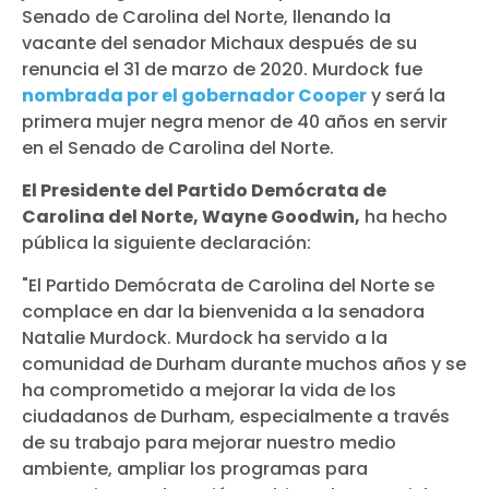
Senado de Carolina del Norte, llenando la
vacante del senador Michaux después de su
renuncia el 31 de marzo de 2020. Murdock fue
nombrada por el gobernador Cooper
y será la
primera mujer negra menor de 40 años en servir
en el Senado de Carolina del Norte.
El Presidente del Partido Demócrata de
Carolina del Norte, Wayne Goodwin,
ha hecho
pública la siguiente declaración:
"El Partido Demócrata de Carolina del Norte se
complace en dar la bienvenida a la senadora
Natalie Murdock. Murdock ha servido a la
comunidad de Durham durante muchos años y se
ha comprometido a mejorar la vida de los
ciudadanos de Durham, especialmente a través
de su trabajo para mejorar nuestro medio
ambiente, ampliar los programas para