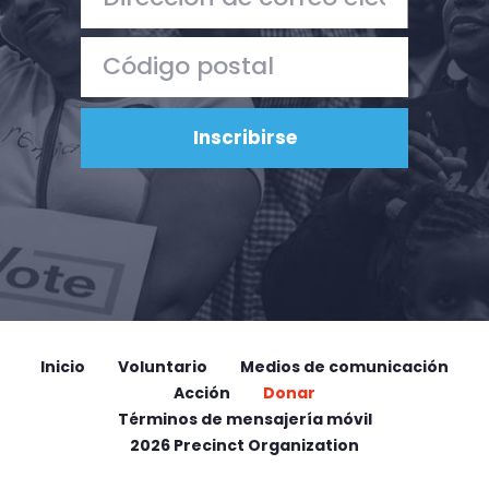
Inicio
Voluntario
Medios de comunicación
Acción
Donar
Términos de mensajería móvil
2026 Precinct Organization