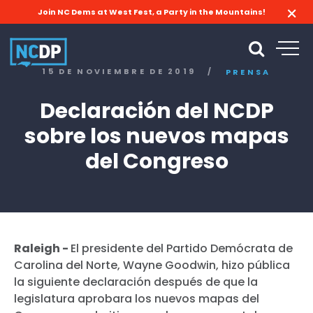
Join NC Dems at West Fest, a Party in the Mountains!
15 DE NOVIEMBRE DE 2019
/
PRENSA
Declaración del NCDP
sobre los nuevos mapas
del Congreso
Raleigh -
El presidente del Partido Demócrata de
Carolina del Norte, Wayne Goodwin, hizo pública
la siguiente declaración después de que la
legislatura aprobara los nuevos mapas del