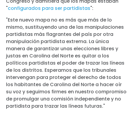
Congreso y admitiera que los mapas estaban
"
configurados para ser partidistas
":
"Este nuevo mapa no es más que más de lo
mismo, sustituyendo una de las manipulaciones
partidistas más flagrantes del país por otra
manipulación partidista extrema. La única
manera de garantizar unas elecciones libres y
justas en Carolina del Norte es quitar a los
políticos partidistas el poder de trazar las líneas
de los distritos. Esperamos que los tribunales
intervengan para proteger el derecho de todos
los habitantes de Carolina del Norte a hacer oír
su voz y seguimos firmes en nuestro compromiso
de promulgar una comisión independiente y no
partidista para trazar las líneas futuras."