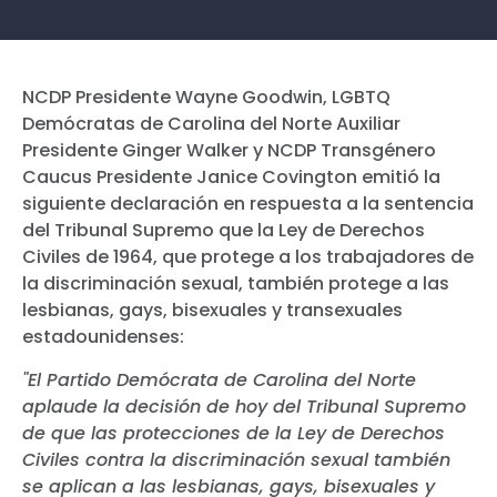
NCDP Presidente Wayne Goodwin, LGBTQ
Demócratas de Carolina del Norte Auxiliar
Presidente Ginger Walker y NCDP Transgénero
Caucus Presidente Janice Covington emitió la
siguiente declaración en respuesta a la sentencia
del Tribunal Supremo que la Ley de Derechos
Civiles de 1964, que protege a los trabajadores de
la discriminación sexual, también protege a las
lesbianas, gays, bisexuales y transexuales
estadounidenses:
"El Partido Demócrata de Carolina del Norte
aplaude la decisión de hoy del Tribunal Supremo
de que las protecciones de la Ley de Derechos
Civiles contra la discriminación sexual también
se aplican a las lesbianas, gays, bisexuales y