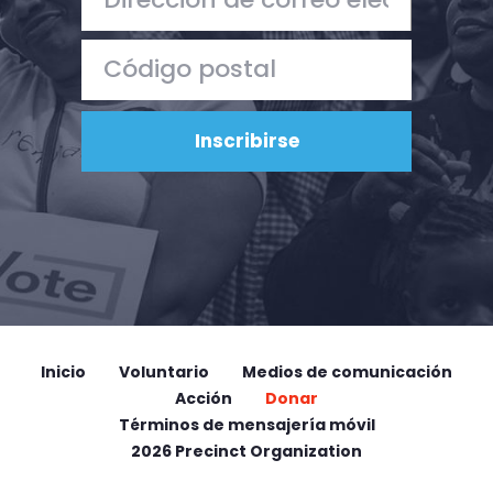
Inicio
Voluntario
Medios de comunicación
Acción
Donar
Términos de mensajería móvil
2026 Precinct Organization