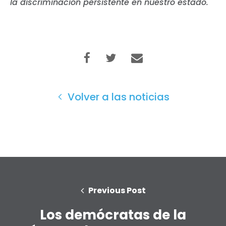
la discriminación persistente en nuestro estado."
Volver a las noticias
Previous Post
Los demócratas de la