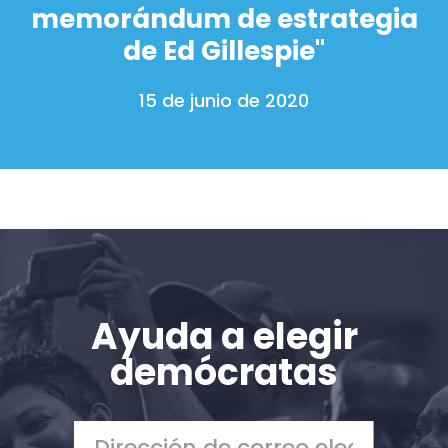
memorándum de estrategia
de Ed Gillespie"
15 de junio de 2020
Ayuda a elegir
demócratas