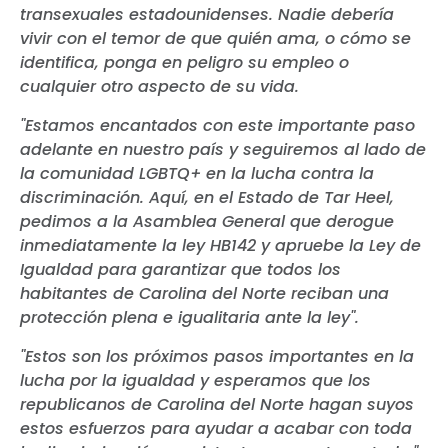
transexuales estadounidenses. Nadie debería
vivir con el temor de que quién ama, o cómo se
identifica, ponga en peligro su empleo o
cualquier otro aspecto de su vida.
"Estamos encantados con este importante paso
adelante en nuestro país y seguiremos al lado de
la comunidad LGBTQ+ en la lucha contra la
discriminación. Aquí, en el Estado de Tar Heel,
pedimos a la Asamblea General que derogue
inmediatamente la ley HB142 y apruebe la Ley de
Igualdad para garantizar que todos los
habitantes de Carolina del Norte reciban una
protección plena e igualitaria ante la ley".
"Estos son los próximos pasos importantes en la
lucha por la igualdad y esperamos que los
republicanos de Carolina del Norte hagan suyos
estos esfuerzos para ayudar a acabar con toda