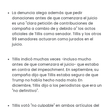
La denuncia alega además que pedir
donaciones antes de que comenzara el juicio
es una "clara petición de contribuciones de
campaña a cambio de y debido a" los actos
oficiales de Tillis como senador. Tillis y los otros
99 senadores actuaron como jurados en el
juicio.
Tillis indicó muchas veces -incluso mucho
antes de que comenzara el juicio- que estaba
en contra del impeachment. En septiembre, su
campaña dijo que Tillis estaba seguro de que
Trump no había hecho nada malo. En
diciembre, Tillis dijo a los periodistas que era un
"no definitivo".
Tillis votó "no culpable" en ambos artículos del