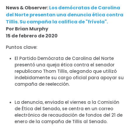
News & Observer:
Los demócratas de Carolina
del Norte presentan una denuncia ética contra
Tillis. Su campaña la califica de "frívola".
Por Brian Murphy
15 de febrero de 2020
Puntos clave:
El Partido Demócrata de Carolina del Norte
presentó una queja ética contra el senador
republicano Thom Tillis, alegando que utilizó
indebidamente su cargo oficial para apoyar su
campaña de reelección.
La denuncia, enviada el viernes a la Comisión
de Ética del Senado, se centra en un correo
electrónico de recaudación de fondos del 21 de
enero de la campaña de Tillis al Senado.