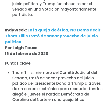
juicio político, y Trump fue absuelto por el
Senado en una votación mayoritariamente
partidista.
IndyWeek:
En la queja de ética, NC Dems decir
Thom Tillis trató de sacar provecho de juicio
político
Por Leigh Tauss
15 de febrero de 2020
Puntos clave:
Thom Tillis, miembro del Comité Judicial del
Senado, trató de sacar provecho del juicio
político del presidente Donald Trump a través
de un correo electrónico para recaudar fondos,
alegó el jueves el Partido Demócrata de
Carolina del Norte en una queja ética.
Inicio
Shop