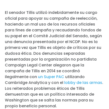
El senador Tillis utilizó indebidamente su cargo
oficial para apoyar su campaña de reelección,
haciendo un mal uso de los recursos oficiales
para fines de campaña y recaudando fondos de
su papel en el Comité Judicial del Senado, según
una denuncia presentada por el NCDP. No es la
primera vez que Tillis es objeto de críticas por su
dudosa ética. Dos denuncias separadas
presentadas por la organización no partidista
Campaign Legal Center alegaron que la
campaña de Tillis en 2014 se coordinó
ilegalmente con
un Super PAC
utilizando
Cambridge Analytica y con el
lobby de las armas
.
Los reiterados problemas éticos de Tillis
demuestran que es un político interesado de
Washington que se salta las normas para su
propio beneficio personal.