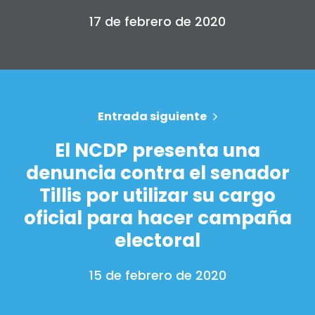
17 de febrero de 2020
Entrada siguiente
El NCDP presenta una
denuncia contra el senador
Tillis por utilizar su cargo
oficial para hacer campaña
electoral
15 de febrero de 2020