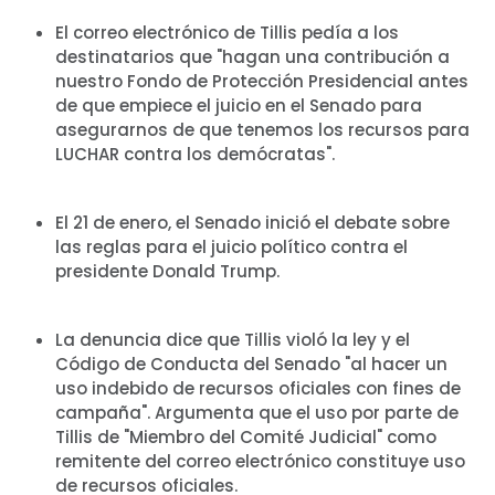
El correo electrónico de Tillis pedía a los
destinatarios que "hagan una contribución a
nuestro Fondo de Protección Presidencial antes
de que empiece el juicio en el Senado para
asegurarnos de que tenemos los recursos para
LUCHAR contra los demócratas".
El 21 de enero, el Senado inició el debate sobre
las reglas para el juicio político contra el
presidente Donald Trump.
La denuncia dice que Tillis violó la ley y el
Código de Conducta del Senado "al hacer un
uso indebido de recursos oficiales con fines de
campaña". Argumenta que el uso por parte de
Tillis de "Miembro del Comité Judicial" como
remitente del correo electrónico constituye uso
de recursos oficiales.