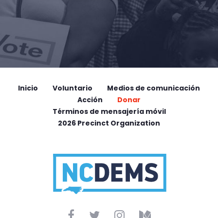
Inicio
Voluntario
Medios de comunicación
Acción
Donar
Términos de mensajería móvil
2026 Precinct Organization