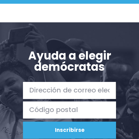
Ayuda a elegir
demócratas