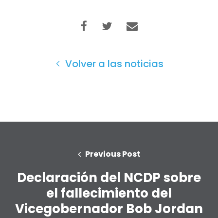
Volver a las noticias
Previous Post
Declaración del NCDP sobre
el fallecimiento del
Vicegobernador Bob Jordan