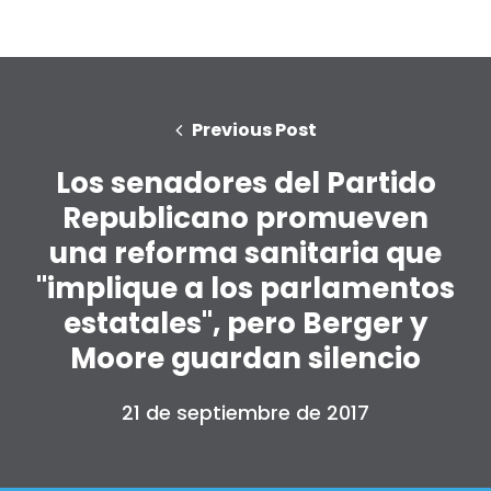
Previous Post
Los senadores del Partido
Republicano promueven
una reforma sanitaria que
"implique a los parlamentos
estatales", pero Berger y
Moore guardan silencio
21 de septiembre de 2017