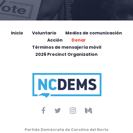
Inicio
Voluntario
Medios de comunicación
Acción
Donar
Términos de mensajería móvil
2026 Precinct Organization
Partido Demócrata de Carolina del Norte