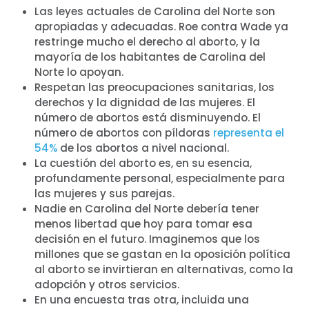
Las leyes actuales de Carolina del Norte son
apropiadas y adecuadas. Roe contra Wade ya
restringe mucho el derecho al aborto, y la
mayoría de los habitantes de Carolina del
Norte lo apoyan.
Respetan las preocupaciones sanitarias, los
derechos y la dignidad de las mujeres. El
número de abortos está disminuyendo. El
número de abortos con píldoras
representa el
54%
de los abortos a nivel nacional.
La cuestión del aborto es, en su esencia,
profundamente personal, especialmente para
las mujeres y sus parejas.
Nadie en Carolina del Norte debería tener
menos libertad que hoy para tomar esa
decisión en el futuro. Imaginemos que los
millones que se gastan en la oposición política
al aborto se invirtieran en alternativas, como la
adopción y otros servicios.
En una encuesta tras otra, incluida una