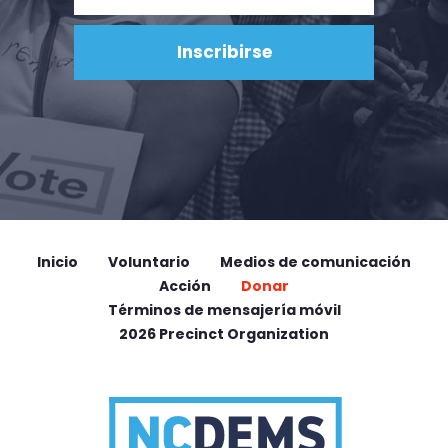
Inicio
Voluntario
Medios de comunicación
Acción
Donar
Términos de mensajería móvil
2026 Precinct Organization