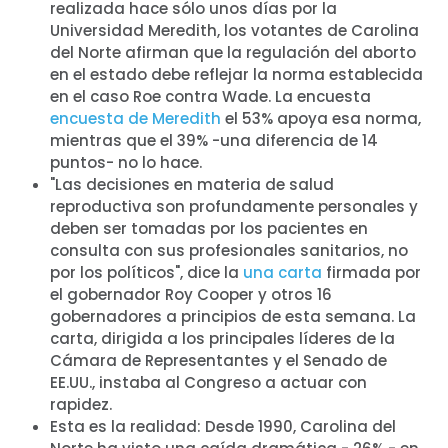
realizada hace sólo unos días por la
Universidad Meredith, los votantes de Carolina
del Norte afirman que la regulación del aborto
en el estado debe reflejar la norma establecida
en el caso Roe contra Wade. La encuesta
encuesta de Meredith
el 53% apoya esa norma,
mientras que el 39% -una diferencia de 14
puntos- no lo hace.
"Las decisiones en materia de salud
reproductiva son profundamente personales y
deben ser tomadas por los pacientes en
consulta con sus profesionales sanitarios, no
por los políticos", dice la
una carta
firmada por
el gobernador Roy Cooper y otros 16
gobernadores a principios de esta semana. La
carta, dirigida a los principales líderes de la
Cámara de Representantes y el Senado de
EE.UU., instaba al Congreso a actuar con
rapidez.
Esta es la realidad: Desde 1990, Carolina del