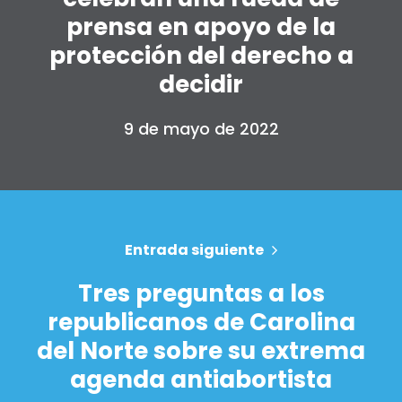
prensa en apoyo de la
protección del derecho a
decidir
9 de mayo de 2022
Entrada siguiente
Tres preguntas a los
republicanos de Carolina
del Norte sobre su extrema
agenda antiabortista