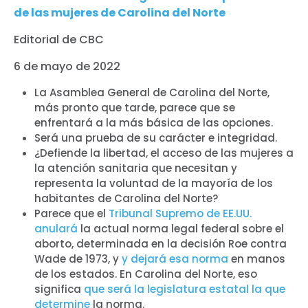
de las mujeres de Carolina del Norte
Editorial de CBC
6 de mayo de 2022
La Asamblea General de Carolina del Norte,
más pronto que tarde, parece que se
enfrentará a la más básica de las opciones.
Será una prueba de su carácter e integridad.
¿Defiende la libertad, el acceso de las mujeres a
la atención sanitaria que necesitan y
representa la voluntad de la mayoría de los
habitantes de Carolina del Norte?
Parece que el
Tribunal Supremo de EE.UU.
anulará
la actual norma legal federal sobre el
aborto, determinada en la decisión Roe contra
Wade de 1973, y
y dejará esa norma
en manos
de los estados. En Carolina del Norte, eso
significa
que será la legislatura estatal la que
determine
la norma.