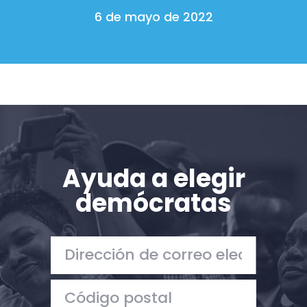
6 de mayo de 2022
Ayuda a elegir
demócratas