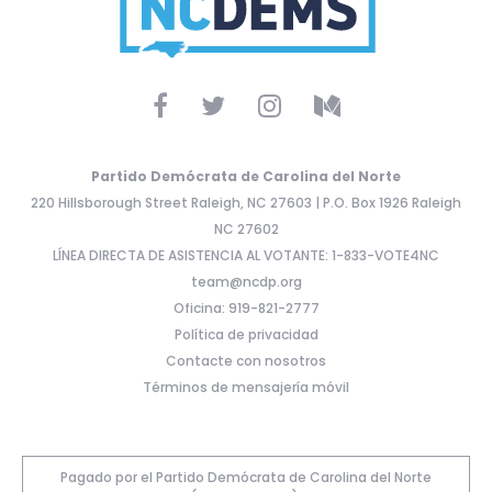
Partido Demócrata de Carolina del Norte
220 Hillsborough Street Raleigh, NC 27603 | P.O. Box 1926 Raleigh
NC 27602
LÍNEA DIRECTA DE ASISTENCIA AL VOTANTE: 1-833-VOTE4NC
team@ncdp.org
Oficina: 919-821-2777
Política de privacidad
Contacte con nosotros
Términos de mensajería móvil
Pagado por el Partido Demócrata de Carolina del Norte