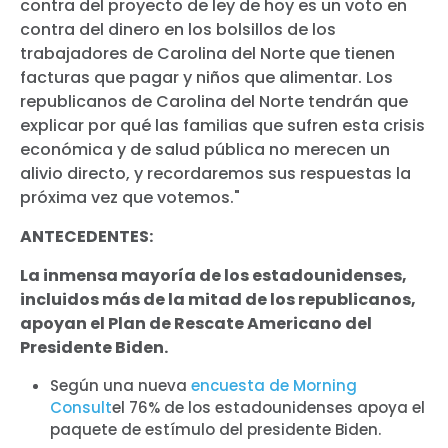
contra del proyecto de ley de hoy es un voto en
contra del dinero en los bolsillos de los
trabajadores de Carolina del Norte que tienen
facturas que pagar y niños que alimentar. Los
republicanos de Carolina del Norte tendrán que
explicar por qué las familias que sufren esta crisis
económica y de salud pública no merecen un
alivio directo, y recordaremos sus respuestas la
próxima vez que votemos."
ANTECEDENTES:
La inmensa mayoría de los estadounidenses,
incluidos más de la mitad de los republicanos,
apoyan el Plan de Rescate Americano del
Presidente Biden.
Según una nueva
encuesta de Morning
Consult
el 76% de los estadounidenses apoya el
paquete de estímulo del presidente Biden.