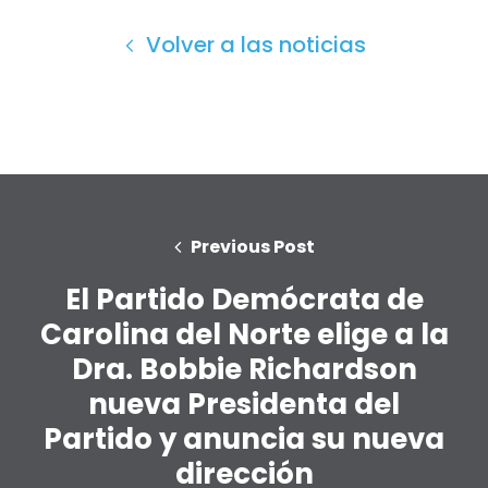
Volver a las noticias
Previous Post
El Partido Demócrata de
Carolina del Norte elige a la
Dra. Bobbie Richardson
nueva Presidenta del
Partido y anuncia su nueva
dirección