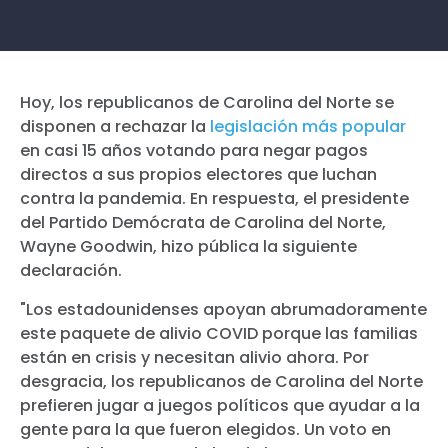
Hoy, los republicanos de Carolina del Norte se
disponen a rechazar la
legislación más popular
en casi 15 años votando para negar pagos
directos a sus propios electores que luchan
contra la pandemia. En respuesta, el presidente
del Partido Demócrata de Carolina del Norte,
Wayne Goodwin, hizo pública la siguiente
declaración.
"Los estadounidenses apoyan abrumadoramente
este paquete de alivio COVID porque las familias
están en crisis y necesitan alivio ahora. Por
desgracia, los republicanos de Carolina del Norte
prefieren jugar a juegos políticos que ayudar a la
gente para la que fueron elegidos. Un voto en