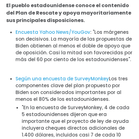
El pueblo estadounidense conoce el contenido
del Plan de Rescate y apoya mayoritariamente
sus principales disposiciones.
Encuesta Yahoo News/YouGov
: "Los márgenes
son decisivos. La mayoría de las propuestas de
Biden obtienen al menos el doble de apoyo que
de oposición. Casi la mitad son favorecidas por
más del 60 por ciento de los estadounidenses".
Según una encuesta de SurveyMonkey
Los tres
componentes clave del plan propuesto por
Biden son considerados importantes por al
menos el 80% de los estadounidenses.
"En la encuesta de SurveyMonkey, 4 de cada
5 estadounidenses dijeron que era
importante que el proyecto de ley de ayuda
incluyera cheques directos adicionales de
1.400 dólares, incluidos casi 7 de cada 10