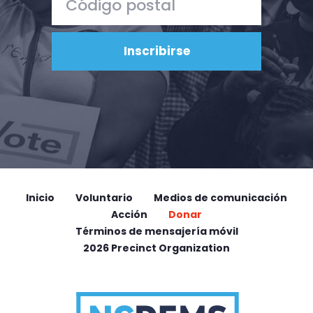
Inicio
Voluntario
Medios de comunicación
Acción
Donar
Términos de mensajería móvil
2026 Precinct Organization