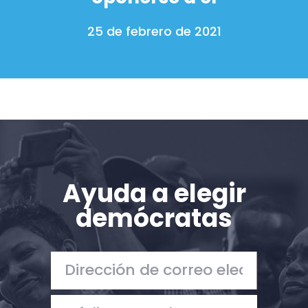
25 de febrero de 2021
Ayuda a elegir
demócratas