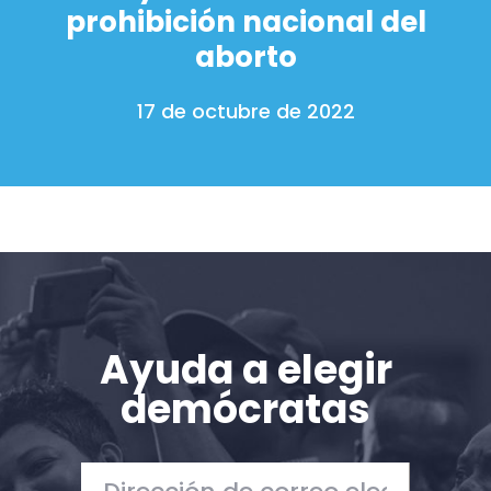
prohibición nacional del
aborto
17 de octubre de 2022
Ayuda a elegir
demócratas