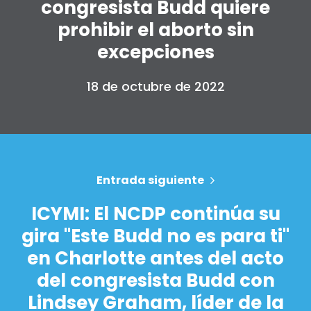
congresista Budd quiere
prohibir el aborto sin
excepciones
18 de octubre de 2022
Entrada siguiente
ICYMI: El NCDP continúa su
gira "Este Budd no es para ti"
en Charlotte antes del acto
del congresista Budd con
Lindsey Graham, líder de la