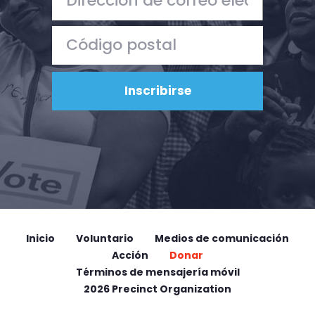
Inicio
Voluntario
Medios de comunicación
Acción
Donar
Términos de mensajería móvil
2026 Precinct Organization