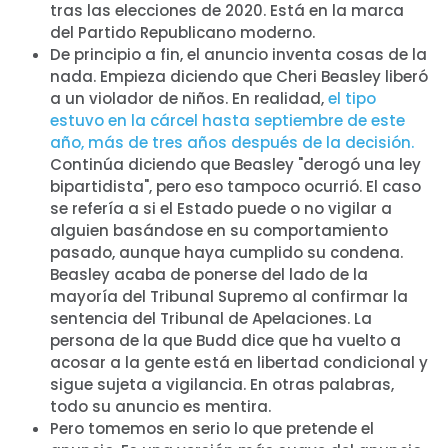
tras las elecciones de 2020. Está en la marca
del Partido Republicano moderno.
De principio a fin, el anuncio inventa cosas de la
nada. Empieza diciendo que Cheri Beasley liberó
a un violador de niños. En realidad,
el tipo
estuvo en la cárcel hasta septiembre de este
año, más de tres años después de la decisión.
Continúa diciendo que Beasley "derogó una ley
bipartidista", pero eso tampoco ocurrió. El caso
se refería a si el Estado puede o no vigilar a
alguien basándose en su comportamiento
pasado, aunque haya cumplido su condena.
Beasley acaba de ponerse del lado de la
mayoría del Tribunal Supremo al confirmar la
sentencia del Tribunal de Apelaciones. La
persona de la que Budd dice que ha vuelto a
acosar a la gente está en libertad condicional y
sigue sujeta a vigilancia. En otras palabras,
todo su anuncio es mentira.
Pero tomemos en serio lo que pretende el