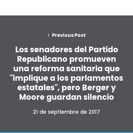
Previous Post
Los senadores del Partido
Republicano promueven
una reforma sanitaria que
"implique a los parlamentos
estatales", pero Berger y
Moore guardan silencio
21 de septiembre de 2017