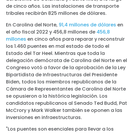
de cinco años. Las instalaciones de transporte
tribales recibirán 825 millones de dólares.
En Carolina del Norte,
91,4 millones de dólares
en
el año fiscal 2022 y 456,8 millones de
456,8
millones
en cinco años para reparar y reconstruir
los 1.460 puentes en mal estado de todo el
Estado del Tar Heel. Mientras que toda la
delegación demócrata de Carolina del Norte en el
Congreso votó a favor de la aprobación de la Ley
Bipartidista de Infraestructuras del Presidente
Biden, todos los miembros republicanos de la
Cámara de Representantes de Carolina del Norte
se opusieron a la histórica legislación. Los
candidatos republicanos al Senado Ted Budd, Pat
McCrory y Mark Walker también se oponen a las
inversiones en infraestructuras.
"Los puentes son esenciales para llevar a los