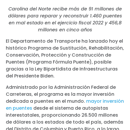
Carolina del Norte recibe más de 91 millones de
dólares para reparar y reconstruir 1.460 puentes
en mal estado en el ejercicio fiscal 2022 y 456,8
millones en cinco años
El Departamento de Transporte ha lanzado hoy el
histórico Programa de Sustitución, Rehabilitación,
Conservación, Protección y Construcción de
Puentes (Programa Fórmula Puente), posible
gracias a la Ley Bipartidista de Infraestructuras
del Presidente Biden.
Administrado por la Administración Federal de
Carreteras, el programa es la mayor inversión
dedicada a puentes en el mundo.
mayor inversión
en puentes
desde el sistema de autopistas
interestatales, proporcionando 26.500 millones
de dólares a los estados de todo el país, además
del Distrito de Columbia y Puerto Rico, a lo largo