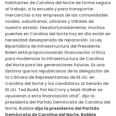
habitantes de Carolina del Norte de forma segura
al trabajo, a la escuela y para transportar
mercancías a las empresas de las comunidades
rurales, suburbanas, urbanas y tribales de
nuestro estado. Desafortunadamente, muchos
puentes en Carolina del Norte hoy en día están en
necesidad desesperada de reparación. La Ley
Bipartidista de Infraestructura del Presidente
Biden está proporcionando financiación crítica
para modernizar la infraestructura de Carolina
del Norte para las generaciones futuras. Es una
lástima que los republicanos de la delegación de
la Cámara de Representantes de EE.UU. en
Carolina del Norte y los candidatos al Senado de
EE.UU. Ted Budd, Pat McCrory y Mark Walker se
opusieran a esta financiación vital", dijo la
presidenta del Partido Demócrata de Carolina del
Norte, Bobbie
dijo la presidenta del Partido
Demócrata de Carolina del Norte, Bobbie