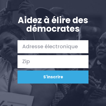
Aidez à élire des
démocrates