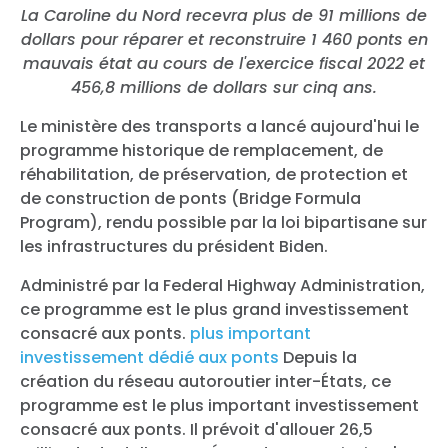
La Caroline du Nord recevra plus de 91 millions de
dollars pour réparer et reconstruire 1 460 ponts en
mauvais état au cours de l'exercice fiscal 2022 et
456,8 millions de dollars sur cinq ans.
Le ministère des transports a lancé aujourd'hui le
programme historique de remplacement, de
réhabilitation, de préservation, de protection et
de construction de ponts (Bridge Formula
Program), rendu possible par la loi bipartisane sur
les infrastructures du président Biden.
Administré par la Federal Highway Administration,
ce programme est le plus grand investissement
consacré aux ponts.
plus important
investissement dédié aux ponts
Depuis la
création du réseau autoroutier inter-États, ce
programme est le plus important investissement
consacré aux ponts. Il prévoit d'allouer 26,5