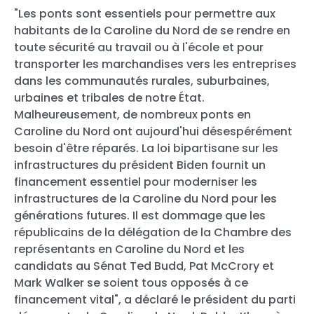
"Les ponts sont essentiels pour permettre aux
habitants de la Caroline du Nord de se rendre en
toute sécurité au travail ou à l'école et pour
transporter les marchandises vers les entreprises
dans les communautés rurales, suburbaines,
urbaines et tribales de notre État.
Malheureusement, de nombreux ponts en
Caroline du Nord ont aujourd'hui désespérément
besoin d'être réparés. La loi bipartisane sur les
infrastructures du président Biden fournit un
financement essentiel pour moderniser les
infrastructures de la Caroline du Nord pour les
générations futures. Il est dommage que les
républicains de la délégation de la Chambre des
représentants en Caroline du Nord et les
candidats au Sénat Ted Budd, Pat McCrory et
Mark Walker se soient tous opposés à ce
financement vital", a déclaré le président du parti