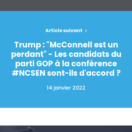
Article suivant
Trump : "McConnell est un
perdant" - Les candidats du
parti GOP à la conférence
#NCSEN sont-ils d'accord ?
14 janvier 2022